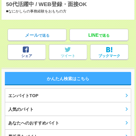
50代活躍中 / WEB登録・面接OK
■なにかしらの事務経験をおもちの方
メール
LINE
で送る
で送る
シェア
ツイート
ブックマーク
かんたん検索はこちら
エンバイトTOP
人気のバイト
あなたへのおすすめバイト