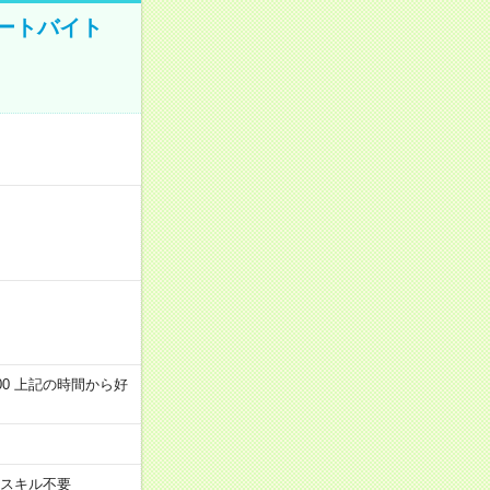
ートバイト
～22:00 上記の時間から好
スキル不要