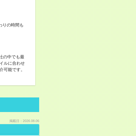
わりの時間も
社の中でも最
イルに合わせ
介可能です。
掲載日：2026.08.06