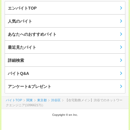
エンバイトTOP
人気のバイト
あなたへのおすすめバイト
最近見たバイト
詳細検索
バイトQ&A
アンケート&プレゼント
バイトTOP
関東
東京都
渋谷区
【在宅勤務メイン】渋谷でのネットワー
クエンジニア(109662171）
Copyright © en Inc.