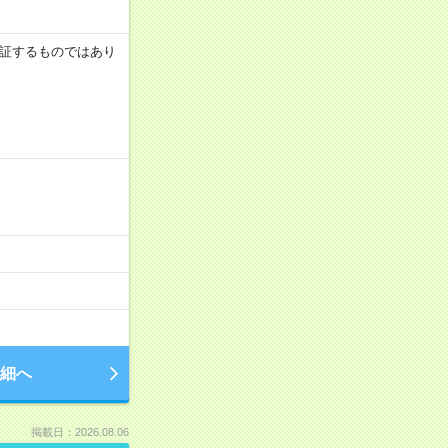
を保証するものではあり
細へ
掲載日：2026.08.06