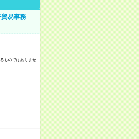
で貿易事務
証するものではありませ