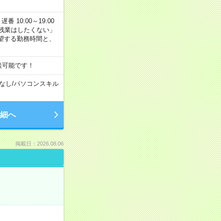
番 10:00～19:00
残業はしたくない」
望する勤務時間と、
談可能です！
なし
/
パソコンスキル
細へ
掲載日：2026.08.06