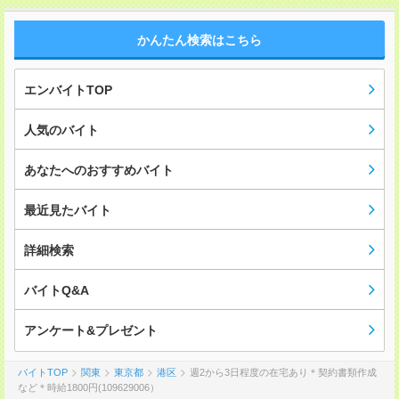
かんたん検索はこちら
エンバイトTOP
人気のバイト
あなたへのおすすめバイト
最近見たバイト
詳細検索
バイトQ&A
アンケート&プレゼント
バイトTOP
関東
東京都
港区
週2から3日程度の在宅あり＊契約書類作成
など＊時給1800円(109629006）