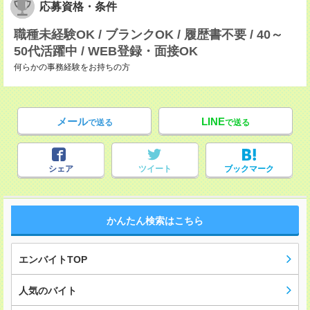
応募資格・条件
職種未経験OK / ブランクOK / 履歴書不要 / 40～
50代活躍中 / WEB登録・面接OK
何らかの事務経験をお持ちの方
メール
LINE
で送る
で送る
シェア
ツイート
ブックマーク
かんたん検索はこちら
エンバイトTOP
人気のバイト