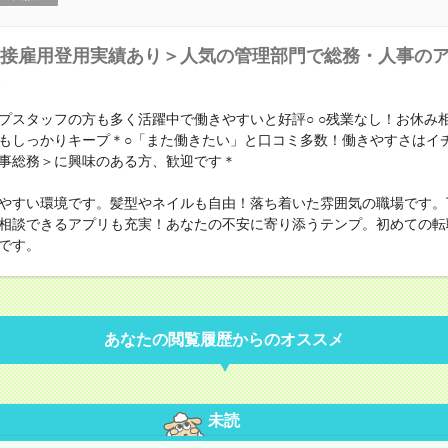
接雇用登用実績あり＞人気の管理部門で総務・人事の
プスタッフの方も多く活躍中で働きやすいと好評○ ○残業なし！お休み
もしっかりキープ＊○「また働きたい」と口コミ多数！働きやすさはイ
事総務＞に興味のある方、歓迎です＊
やすい環境です。髪型やネイルも自由！落ち着いた雰囲気の職場です。
相談できるアプリも充実！あなたの不安に寄り添うテンプ。初めての転
です。
あなたの閲覧履歴からのオススメ
未読