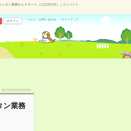
ンタン業務からスタート（111233724）｜エンバイト
ヘルプ・お問い合わせ
サイトマップ
ログイン
No.TSPT26-0520252
タン業務