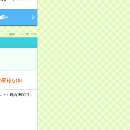
細へ
掲載日：2026.08.06
の登録もOK！
者以上：時給1500円～