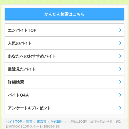
かんたん検索はこちら
エンバイトTOP
人気のバイト
あなたへのおすすめバイト
最近見たバイト
詳細検索
バイトQ&A
アンケート&プレゼント
バイトTOP
関東
東京都
千代田区
＼時給1900円／経理を活かせる！週2
日在宅OK！10時スタート(109554428）