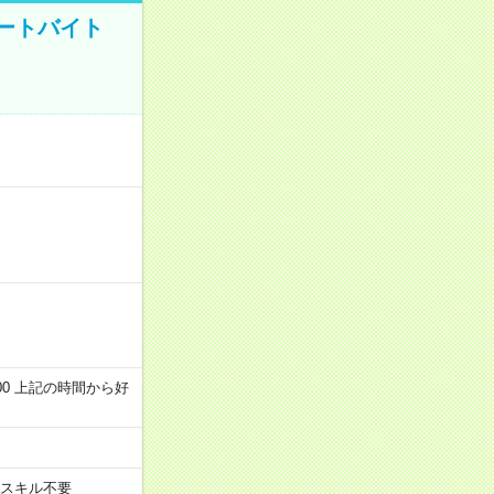
ートバイト
～22:00 上記の時間から好
スキル不要