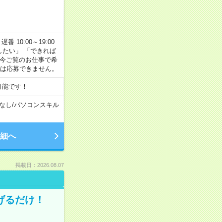
番 10:00～19:00
がしたい」 「できれば
 今ご覧のお仕事で希
合は応募できません。
可能です！
なし
/
パソコンスキル
細へ
掲載日：2026.08.07
げるだけ！