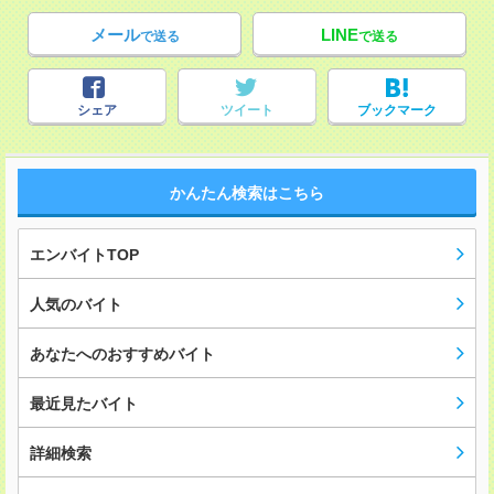
メール
LINE
で送る
で送る
シェア
ツイート
ブックマーク
かんたん検索はこちら
エンバイトTOP
人気のバイト
あなたへのおすすめバイト
最近見たバイト
詳細検索