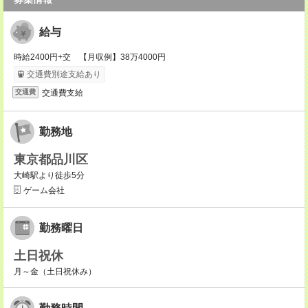
給与
時給2400円+交 【月収例】38万4000円
交通費別途支給あり
交通費支給
交通費
勤務地
東京都品川区
大崎駅より徒歩5分
ゲーム会社
勤務曜日
土日祝休
月～金（土日祝休み）