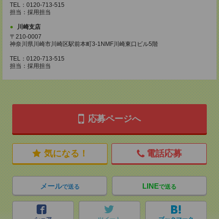
TEL：0120-713-515
担当：採用担当
川崎支店
〒210-0007
神奈川県川崎市川崎区駅前本町3-1NMF川崎東口ビル5階
TEL：0120-713-515
担当：採用担当
応募ページへ
気になる！
電話応募
メール
LINE
で送る
で送る