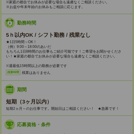
※家庭の都合でお休みが必要な場合も遠慮なくご相談ください。
※お盆や年末年始のお休みもご相談に応じます。
勤務時間
5ｈ以内OK / シフト勤務 / 残業なし
★1日5時間～OK！
（例）9:00～18:00のあいだ
もちろん1日8時間のお仕事もご紹介可能です！ご希望をお聞かせくださ
い！★家庭の都合でお休みが必要な場合も遠慮なくご相談ください。
※週最低15時間以上の勤務が必要です
残業はありません
残業時間
期間
短期（3ヶ月以内）
短期2ヵ月～のお仕事です。開始日はご相談ください！ ★急募です！
応募資格・条件