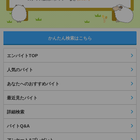
かんたん検索はこちら
エンバイトTOP
人気のバイト
あなたへのおすすめバイト
最近見たバイト
詳細検索
バイトQ&A