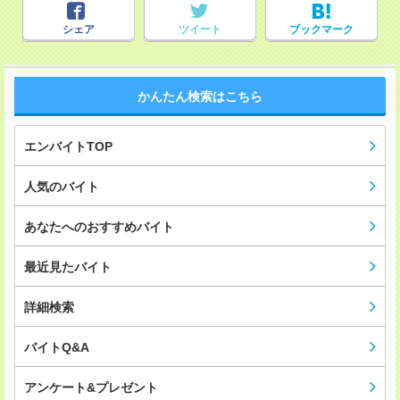
シェア
ツイート
ブックマーク
かんたん検索はこちら
エンバイトTOP
人気のバイト
あなたへのおすすめバイト
最近見たバイト
詳細検索
バイトQ&A
アンケート&プレゼント