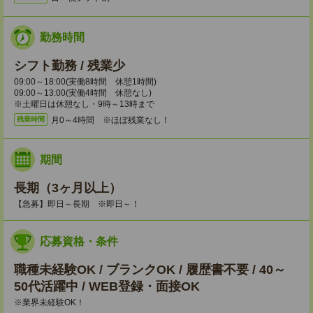
勤務時間
シフト勤務 / 残業少
09:00～18:00(実働8時間 休憩1時間)
09:00～13:00(実働4時間 休憩なし)
※土曜日は休憩なし・9時～13時まで
月0～4時間 ※ほぼ残業なし！
残業時間
期間
長期（3ヶ月以上）
【急募】即日～長期 ※即日～！
応募資格・条件
職種未経験OK / ブランクOK / 履歴書不要 / 40～
50代活躍中 / WEB登録・面接OK
※業界未経験OK！