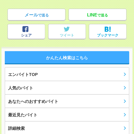
メール
LINE
で送る
で送る
シェア
ツイート
ブックマーク
かんたん検索はこちら
エンバイトTOP
人気のバイト
あなたへのおすすめバイト
最近見たバイト
詳細検索