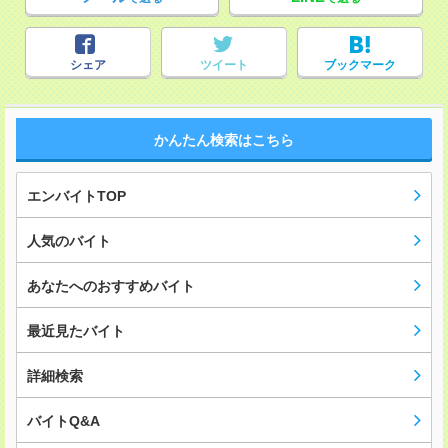
シェア
ツイート
ブックマーク
かんたん検索はこちら
エンバイトTOP
人気のバイト
あなたへのおすすめバイト
最近見たバイト
詳細検索
バイトQ&A