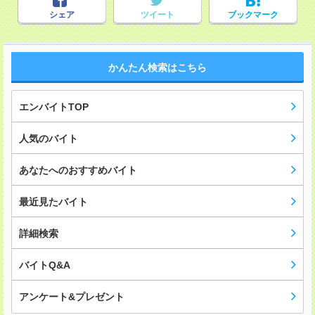
シェア
ツイート
ブックマーク
かんたん検索はこちら
エンバイトTOP
人気のバイト
あなたへのおすすめバイト
最近見たバイト
詳細検索
バイトQ&A
アンケート&プレゼント