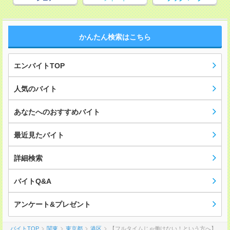
かんたん検索はこちら
エンバイトTOP
人気のバイト
あなたへのおすすめバイト
最近見たバイト
詳細検索
バイトQ&A
アンケート&プレゼント
バイトTOP
関東
東京都
港区
【フルタイムじゃ働けない！という方へ】