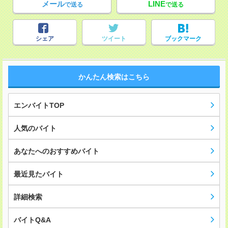
メール
LINE
で送る
で送る
シェア
ツイート
ブックマーク
かんたん検索はこちら
エンバイトTOP
人気のバイト
あなたへのおすすめバイト
最近見たバイト
詳細検索
バイトQ&A