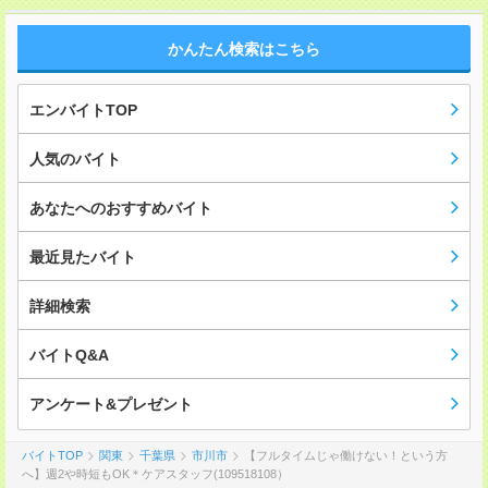
かんたん検索はこちら
エンバイトTOP
人気のバイト
あなたへのおすすめバイト
最近見たバイト
詳細検索
バイトQ&A
アンケート&プレゼント
バイトTOP
関東
千葉県
市川市
【フルタイムじゃ働けない！という方
へ】週2や時短もOK＊ケアスタッフ(109518108）