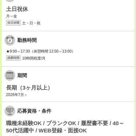
土日祝休
月～金
土・日・祝
休日休暇
勤務時間
★9:00～17:30（休憩時間 12:00～13:00）
10時間程度/月
残業時間
期間
長期（3ヶ月以上）
2026年7月～
応募資格・条件
職種未経験OK / ブランクOK / 履歴書不要 / 40～
50代活躍中 / WEB登録・面接OK