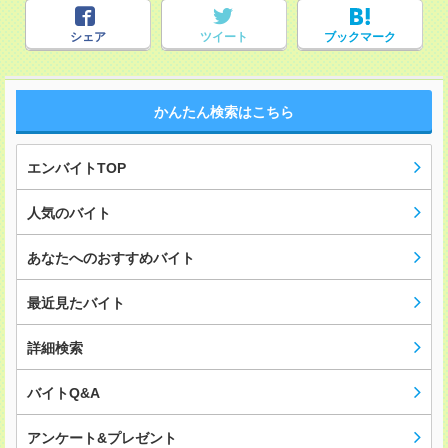
シェア
ツイート
ブックマーク
かんたん検索はこちら
エンバイトTOP
人気のバイト
あなたへのおすすめバイト
最近見たバイト
詳細検索
バイトQ&A
アンケート&プレゼント