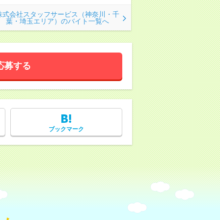
株式会社スタッフサービス（神奈川・千
葉・埼玉エリア）のバイト一覧へ
応募する
ブックマーク