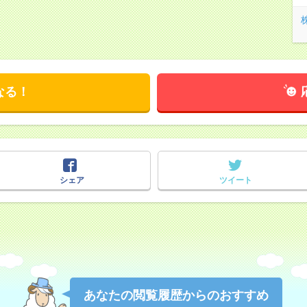
なる！
シェア
ツイート
あなたの閲覧履歴からのおすすめ