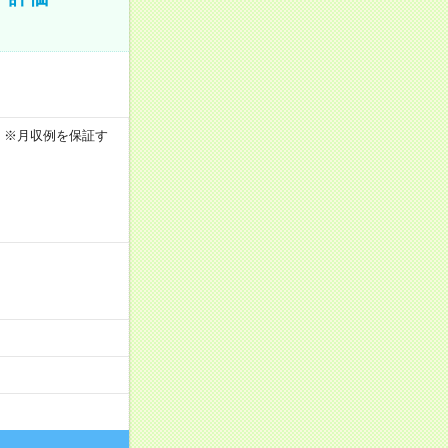
5h ※月収例を保証す