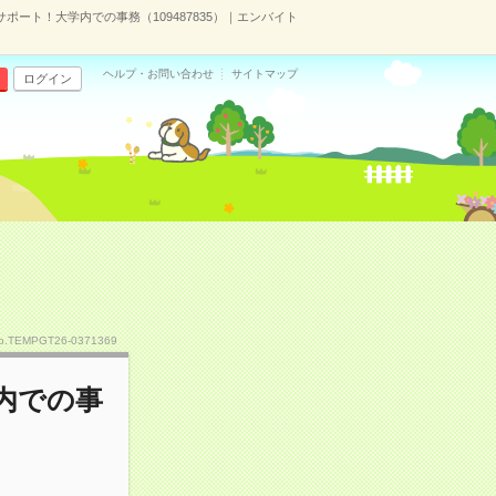
ート！大学内での事務（109487835）｜エンバイト
ヘルプ・お問い合わせ
サイトマップ
ログイン
o.TEMPGT26-0371369
内での事