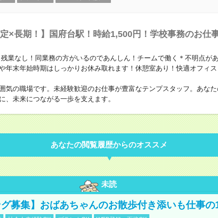
定×長期！】国府台駅！時給1,500円！学校事務のお仕
時＊残業なし！同業務の方がいるのであんしん！チームで働く＊不明点が
や年末年始時期はしっかりお休み取れます！休憩室あり！快適オフィス
囲気の職場です。未経験歓迎のお仕事が豊富なテンプスタッフ。あなた
に、未来につながる一歩を支えます。
あなたの閲覧履歴からのオススメ
未読
グ募集】おばあちゃんのお散歩付き添いも仕事の