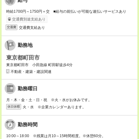
給与
時給1700円～1750円＋交 ■給与の前払いが可能な速払いサービスあり
交通費別途支給あり
交通費支給あり
交通費
勤務地
東京都町田市
東京都町田市 小田急線 町田駅徒歩4分
不動産・建築・建設関連
勤務曜日
月・木・金・土・日・祝 ※火・水がお休みです。
火・水 ※企業カレンダーあります。
休日休暇
勤務時間
10:00～18:00 ※残業は月10～15時間程度。※休憩60分。