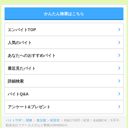
かんたん検索はこちら
エンバイトTOP
人気のバイト
あなたへのおすすめバイト
最近見たバイト
詳細検索
バイトQ&A
アンケート&プレゼント
バイトTOP
関東
東京都
町田市
時給1700円！町田！未経験OK！大手不
動産会社でデータ入力など事務(109480614）