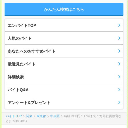
かんたん検索はこちら
エンバイトTOP
人気のバイト
あなたへのおすすめバイト
最近見たバイト
詳細検索
バイトQ&A
アンケート&プレゼント
バイトTOP
関東
東京都
中央区
時給1900円＊17時まで＊海外社員教育な
ど(109480495）