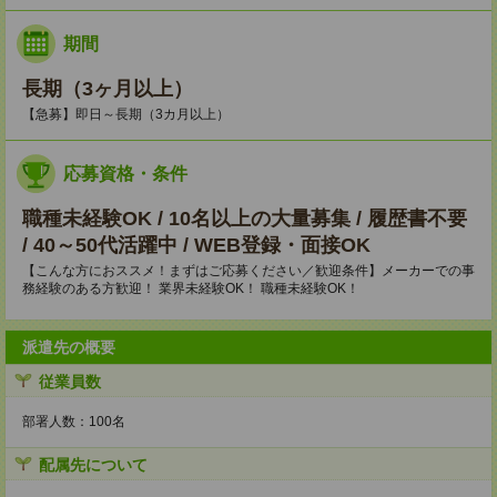
期間
長期（3ヶ月以上）
【急募】即日～長期（3カ月以上）
応募資格・条件
職種未経験OK / 10名以上の大量募集 / 履歴書不要
/ 40～50代活躍中 / WEB登録・面接OK
【こんな方におススメ！まずはご応募ください／歓迎条件】メーカーでの事
務経験のある方歓迎！ 業界未経験OK！ 職種未経験OK！
派遣先の概要
従業員数
部署人数：100名
配属先について