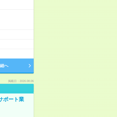
細へ
掲載日：2026.08.06
のサポート業