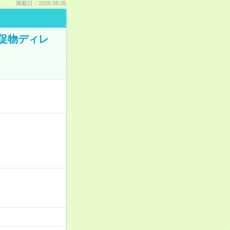
掲載日：2026.08.05
販促物ディレ