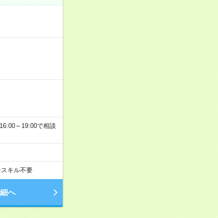
6:00～19:00で相談
ンスキル不要
細へ