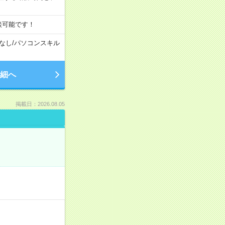
談可能です！
なし
/
パソコンスキル
細へ
掲載日：2026.08.05