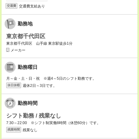
交通費支給あり
交通費
勤務地
東京都千代田区
東京都千代田区 山手線 東京駅徒歩1分
メーカー
勤務曜日
月～金・土・日・祝 ※週4～5日のシフト勤務です。
週休2日～3日です。
休日休暇
勤務時間
シフト勤務 / 残業なし
7:30～22:00 ※シフト制実働8時間（休憩60分）です。
残業なし
残業時間