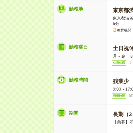
勤務地
東京都
東京都渋谷
5分
教育機関
勤務曜日
土日祝
月～金 
土
休日休暇
勤務時間
残業少
9:00～
残
残業時間
期間
長期（3
【急募】