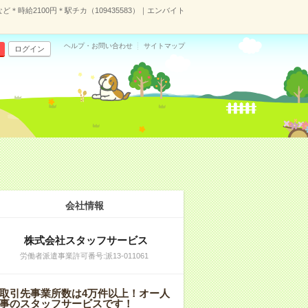
ど＊時給2100円＊駅チカ（109435583）｜エンバイト
ヘルプ・お問い合わせ
サイトマップ
ログイン
会社情報
株式会社スタッフサービス
労働者派遣事業許可番号:派13-011061
取引先事業所数は4万件以上！オー人
事のスタッフサービスです！