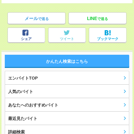
メール
LINE
で送る
で送る
シェア
ツイート
ブックマーク
かんたん検索はこちら
エンバイトTOP
人気のバイト
あなたへのおすすめバイト
最近見たバイト
詳細検索