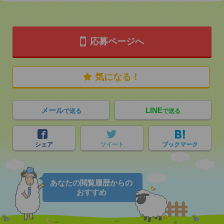
応募ページへ
気になる！
メール
LINE
で送る
で送る
シェア
ツイート
ブックマーク
あなたの閲覧履歴からの
おすすめ