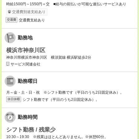
時給1500円～1550円＋交 ■給与の前払いが可能な速払いサービスあり
交通費別途支給あり
交通費支給あり
交通費
勤務地
横浜市神奈川区
神奈川県横浜市神奈川区 横須賀線 横浜駅徒歩2分
サービス関連会社
勤務曜日
月～金・土・日・祝 ※シフト勤務です（平日のうち2日固定休み）。
シフト勤務です（平日のうち2日固定休み）。
休日休暇
勤務時間
シフト勤務 / 残業少
10:30～19:30 ※残業はほとんどありません。※休憩60分。