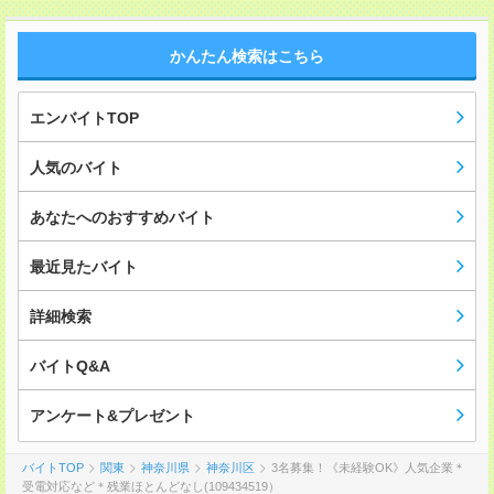
かんたん検索はこちら
エンバイトTOP
人気のバイト
あなたへのおすすめバイト
最近見たバイト
詳細検索
バイトQ&A
アンケート&プレゼント
バイトTOP
関東
神奈川県
神奈川区
3名募集！《未経験OK》人気企業＊
受電対応など＊残業ほとんどなし(109434519）