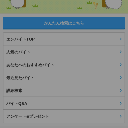
かんたん検索はこちら
エンバイトTOP
人気のバイト
あなたへのおすすめバイト
最近見たバイト
詳細検索
バイトQ&A
アンケート&プレゼント