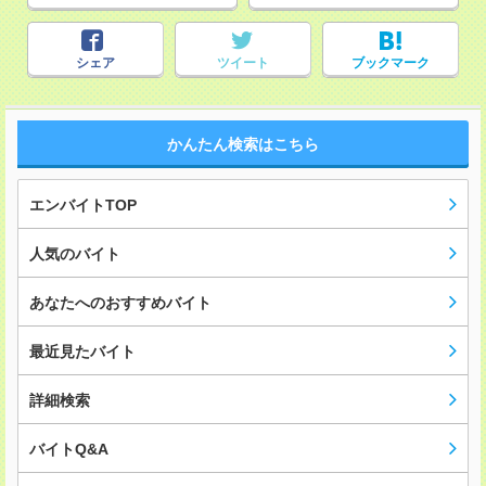
シェア
ツイート
ブックマーク
かんたん検索はこちら
エンバイトTOP
人気のバイト
あなたへのおすすめバイト
最近見たバイト
詳細検索
バイトQ&A