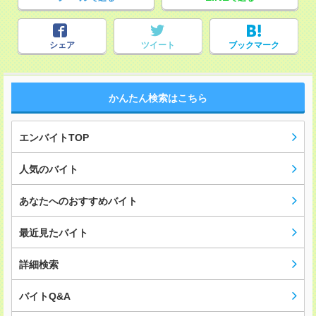
シェア
ツイート
ブックマーク
かんたん検索はこちら
エンバイトTOP
人気のバイト
あなたへのおすすめバイト
最近見たバイト
詳細検索
バイトQ&A