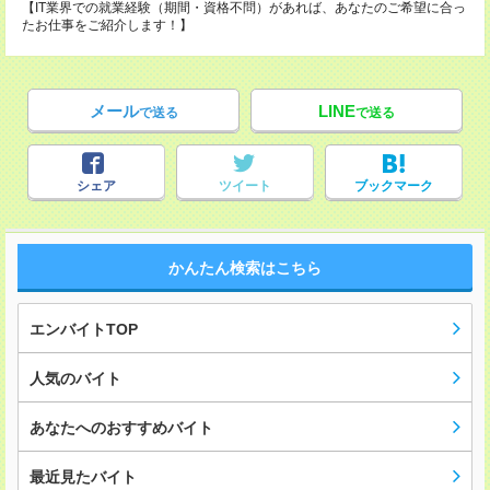
【IT業界での就業経験（期間・資格不問）があれば、あなたのご希望に合っ
たお仕事をご紹介します！】
メール
LINE
で送る
で送る
シェア
ツイート
ブックマーク
かんたん検索はこちら
エンバイトTOP
人気のバイト
あなたへのおすすめバイト
最近見たバイト