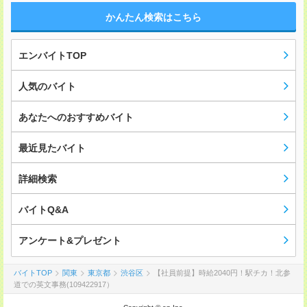
かんたん検索はこちら
エンバイトTOP
人気のバイト
あなたへのおすすめバイト
最近見たバイト
詳細検索
バイトQ&A
アンケート&プレゼント
バイトTOP
関東
東京都
渋谷区
【社員前提】時給2040円！駅チカ！北参
道での英文事務(109422917）