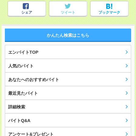
シェア
ツイート
ブックマーク
かんたん検索はこちら
エンバイトTOP
人気のバイト
あなたへのおすすめバイト
最近見たバイト
詳細検索
バイトQ&A
アンケート&プレゼント