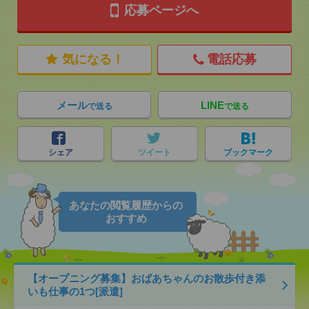
応募ページへ
気になる！
電話応募
メール
LINE
で送る
で送る
シェア
ツイート
ブックマーク
あなたの閲覧履歴からの
おすすめ
【オープニング募集】おばあちゃんのお散歩付き添
いも仕事の1つ[派遣]