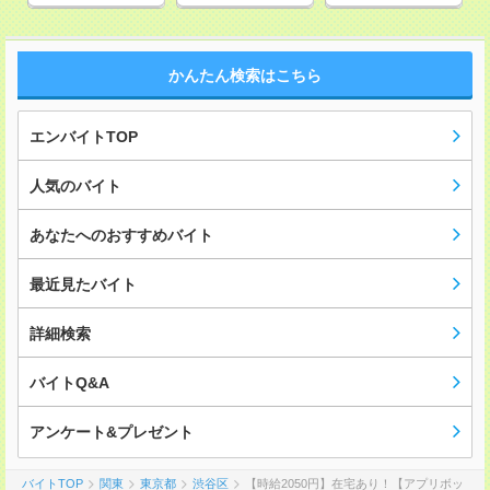
かんたん検索はこちら
エンバイトTOP
人気のバイト
あなたへのおすすめバイト
最近見たバイト
詳細検索
バイトQ&A
アンケート&プレゼント
バイトTOP
関東
東京都
渋谷区
【時給2050円】在宅あり！【アプリボッ