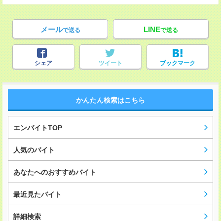
メール
LINE
で送る
で送る
シェア
ツイート
ブックマーク
かんたん検索はこちら
エンバイトTOP
人気のバイト
あなたへのおすすめバイト
最近見たバイト
詳細検索