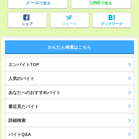
メール
LINE
で送る
で送る
シェア
ツイート
ブックマーク
かんたん検索はこちら
エンバイトTOP
人気のバイト
あなたへのおすすめバイト
最近見たバイト
詳細検索
バイトQ&A