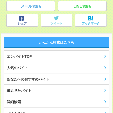
メール
LINE
で送る
で送る
シェア
ツイート
ブックマーク
かんたん検索はこちら
エンバイトTOP
人気のバイト
あなたへのおすすめバイト
最近見たバイト
詳細検索