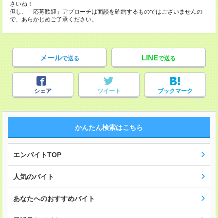
さいね！
但し、「応募歓迎」アプローチは面談を確約するものではございませんの
で、あらかじめご了承ください。
メール
LINE
で送る
で送る
シェア
ツイート
ブックマーク
かんたん検索はこちら
エンバイトTOP
人気のバイト
あなたへのおすすめバイト