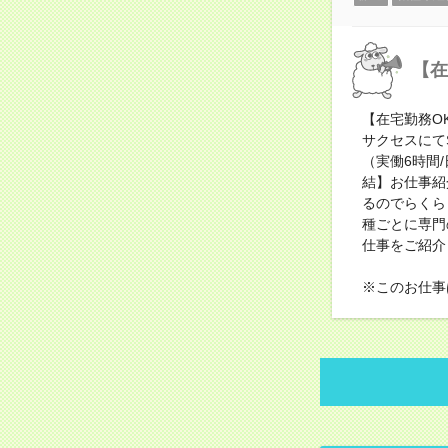
【在
【在宅勤務O
サクセスにて
（実働6時間
結】お仕事紹
るのでらくら
種ごとに専門
仕事をご紹介
※このお仕事