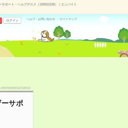
サポート・ヘルプデスク（109321535）｜エンバイト
ヘルプ・お問い合わせ
サイトマップ
ログイン
o.RSTI260501271D/12
ザーサポ