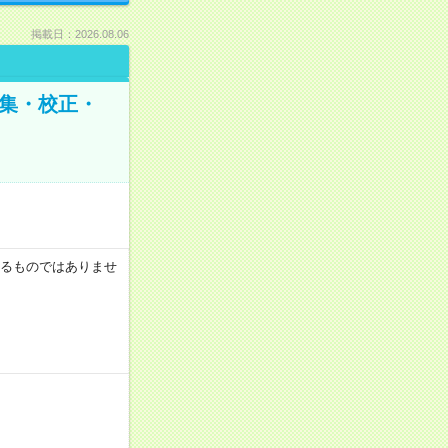
掲載日：2026.08.06
編集・校正・
証するものではありませ