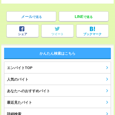
メール
LINE
で送る
で送る
シェア
ツイート
ブックマーク
かんたん検索はこちら
エンバイトTOP
人気のバイト
あなたへのおすすめバイト
最近見たバイト
詳細検索