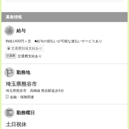
募集情報
給与
時給1400円＋交 ■給与の前払いが可能な速払いサービスあり
交通費別途支給あり
交通費支給あり
交通費
勤務地
埼玉県熊谷市
埼玉県熊谷市 高崎線 熊谷駅徒歩5分
金融・保険関連
勤務曜日
土日祝休