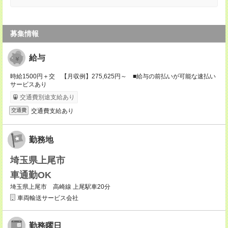
募集情報
給与
時給1500円＋交 【月収例】275,625円～ ■給与の前払いが可能な速払い
サービスあり
交通費別途支給あり
交通費支給あり
交通費
勤務地
埼玉県上尾市
車通勤OK
埼玉県上尾市 高崎線 上尾駅車20分
車両輸送サービス会社
勤務曜日