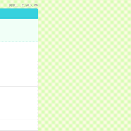
掲載日：2026.08.06